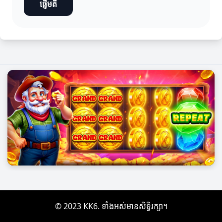
ផ្ញើមតិ
© 2023 KK6. ទាំងអស់មានសិទ្ធិរក្សា។