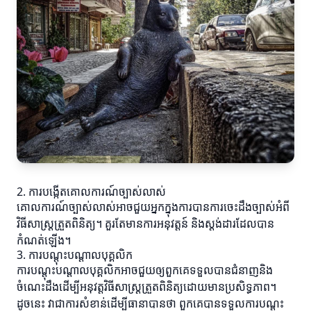
2. ការបង្កើតគោលការណ៍ច្បាស់លាស់
គោលការណ៍ច្បាស់លាស់អាចជួយអ្នកក្នុងការបានការចេះដឹងច្បាស់អំពី
វិធីសាស្ត្រត្រួតពិនិត្យ។ គួរតែមានការអនុវត្តន៍ និងស្តង់ដារដែលបាន
កំណត់ឡើង។
3. ការបណ្ដុះបណ្ដាលបុគ្គលិក
ការបណ្ដុះបណ្ដាលបុគ្គលិកអាចជួយឲ្យពួកគេទទួលបានជំនាញនិង
ចំណេះដឹងដើម្បីអនុវត្តវិធីសាស្ត្រត្រួតពិនិត្យដោយមានប្រសិទ្ធភាព។
ដូចនេះ វាជាការសំខាន់ដើម្បីធានាបានថា ពួកគេបានទទួលការបណ្ដុះ