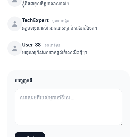
ខ្ញុំពិតជាចូលចិត្តអានវាណាស់។
TechExpert
មុននេះបន្តិច
អត្ថបទល្អណាស់! អរគុណសម្រាប់ការចែករំលែក។
User_88
១០ នាទីមុន
អរគុណច្រើនដែលបានផ្តល់ចំណេះដឹងថ្មីៗ។
បញ្ចេញមតិ