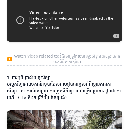
Watch Video related to: វិធីសាស្ត្រដែលមានប្រសិទ្ធភាពសម្រាប់ការ
▶
ត្រួតពិនិត្យកាស៊ីណូ
1. ការប្រើប្រាស់បច្ចេកវិទ្យា
បច្ចេកវិទ្យាជាឧបករណ៍មួយដែលអាចជួយពន្យល់អំពីស្ថានភាពកា
ស៊ីណូ។ ឧបករណ៍សម្រាប់ការត្រួតពិនិត្យមានជាច្រើនប្រភេទ ដូចជា កា
មេរ៉ា CCTV និងកម្មវិធីរៀបចំសម្រង់។