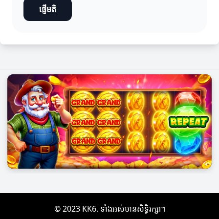
ផ្ញើមតិ
© 2023 KK6. ទាំងអស់មានសិទ្ធិរក្សា។