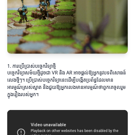
1. ការប្រើប្រាស់បច្ចេកវិទ្យាថ្មី
បច្ចេកវិទ្យាសម័យថ្មីដូចជា VR និង AR អាចផ្តល់ឱ្យអ្នកនូវបទពិសោធន៍
លេងថ្មីៗ។ ប្រើប្រាស់បច្ចេកវិទ្យានេះដើម្បីបង្កើតប្រព័ន្ធដែលមាន
អារម្មណ៍ស្រស់ស្អាត និងជួយឱ្យអ្នកលេងមានអារម្មណ៍ថាពួកគេចូលរួម
ក្នុងរឿងរបស់អ្នក។