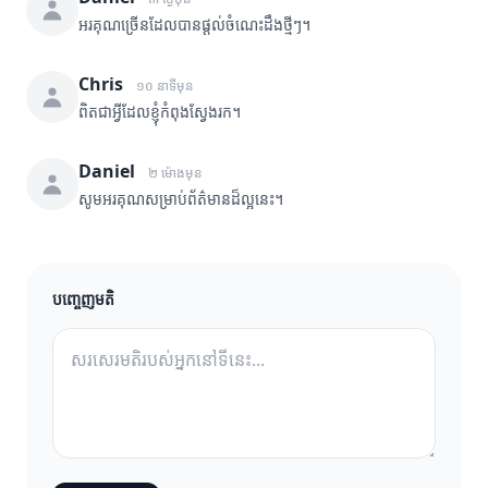
អរគុណច្រើនដែលបានផ្តល់ចំណេះដឹងថ្មីៗ។
Chris
១០ នាទីមុន
ពិតជាអ្វីដែលខ្ញុំកំពុងស្វែងរក។
Daniel
២ ម៉ោងមុន
សូមអរគុណសម្រាប់ព័ត៌មានដ៏ល្អនេះ។
បញ្ចេញមតិ