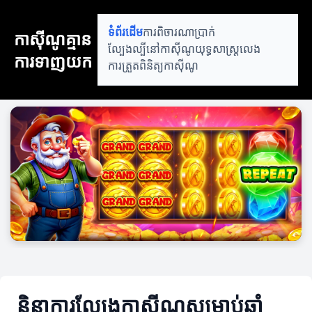
ទំព័រដើម
ការពិចារណាប្រាក់
កាស៊ីណូគ្មាន
ល្បែងល្បីនៅកាស៊ីណូ
យុទ្ធសាស្រ្តលេង
ការទាញយក
ការត្រួតពិនិត្យកាស៊ីណូ
និន្នាការល្បែងកាស៊ីណូសម្រាប់ឆ្នាំ