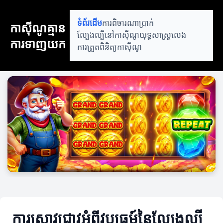
ទំព័រដើម
ការពិចារណាប្រាក់
កាស៊ីណូគ្មាន
ល្បែងល្បីនៅកាស៊ីណូ
យុទ្ធសាស្រ្តលេង
ការទាញយក
ការត្រួតពិនិត្យកាស៊ីណូ
ការស្រាវជ្រាវអំពីវប្បធម៍នៃល្បែងល្បី