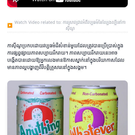
Watch Video related to: ការស្រាវជ្រាវអំពីវប្បធម៍នៃល្បែងល្បីនៅកា
▶
ស៊ីណូ
កាស៊ីណូប្រកបដោយវប្បធម៌ដ៏សំខាន់មួយដែលត្រូវបានប្រើប្រាស់ក្នុង
ការផ្សព្វផ្សាយភាពសប្បាយរីករាយ។ ភាពសប្បាយរីករាយនេះអាច
បង្កើតបានដោយឱ្យអ្នកលេងមានឱកាសស្នាក់នៅក្នុងបរិយាកាសដែល
មានភាពល្អបង្ហាញពីវិបត្តិគ្រួសារនៅក្នុងសង្គម។