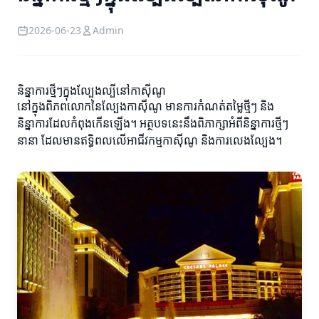
2026-06-23
Admin
និន្នាការថ្មីៗក្នុងល្បែងល្បីនៅកាស៊ីណូ
នៅក្នុងពិភពលោកនៃល្បែងកាស៊ីណូ មានការកំណត់តម្លៃថ្មីៗ និង
និន្នាការដែលកំពុងកើនឡើង។ អត្ថបទនេះនឹងពិភាក្សាអំពីនិន្នាការថ្មីៗ
នានា ដែលមានឥទ្ធិពលលើអាជីវកម្មកាស៊ីណូ និងការលេងល្បែង។