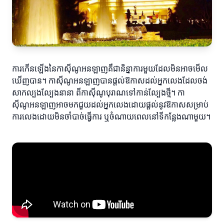
ការកើនឡើងនៃកាស៊ីណូអនឡាញគឺជានិន្នាការមួយដែលមិនអាចមើល
ឃើញបាន។ កាស៊ីណូអនឡាញបានផ្តល់ឱកាសដល់អ្នកលេងដែលចង់
សាកល្បងល្បែងនានា ពីកាស៊ីណូបុរាណទៅកាន់ល្បែងថ្មី។ កា
ស៊ីណូអនឡាញអាចមកជួយដល់អ្នកលេងដោយផ្តល់នូវឱកាសសម្រាប់
ការលេងដោយមិនចាំបាច់ធ្វើការ ឬចំណាយពេលនៅទីកន្លែងណាមួយ។